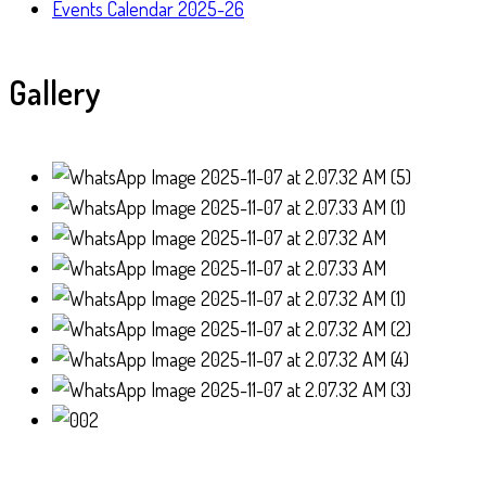
Events Calendar 2025-26
Gallery