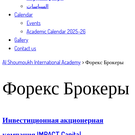
السياسات
Calendar
Events
Academic Calendar 2025-26
Gallery
Contact us
Al Shoumoukh International Academy
>
Форекс Брокеры
Форекс Брокеры
Инвестиционная акционерная
компания IMPACT Capital