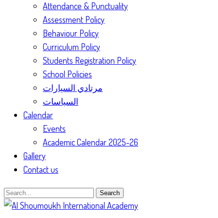
Attendance & Punctuality
Assessment Policy
Behaviour Policy
Curriculum Policy
Students Registration Policy
School Policies
مرتادي السيارات
السياسات
Calendar
Events
Academic Calendar 2025-26
Gallery
Contact us
Search