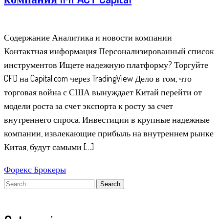
Содержание Аналитика и новости компании
Контактная информация Персонализированный список
инструментов Ищете надежную платформу? Торгуйте
CFD на Capital.com через TradingView Дело в том, что
торговая война с США вынуждает Китай перейти от
модели роста за счет экспорта к росту за счет
внутреннего спроса. Инвестиции в крупные надежные
компании, извлекающие прибыль на внутреннем рынке
Китая, будут самыми […]
Форекс Брокеры
Search