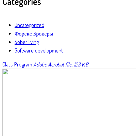
Categories
Uncategorized
Форекс Брокеры
Sober living
Software development
Class Program
Adobe Acrobat file, 123 КB