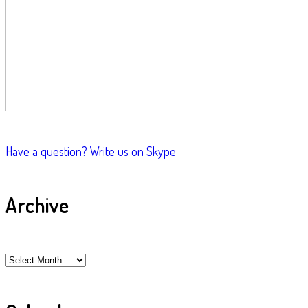
Have a question?
Write us on Skype
Archive
Archive