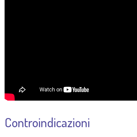
Controindicazioni