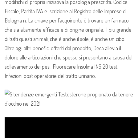
modifichi di propria iniziativa la posologia prescritta. Codice
Fiscale, Partita IVA e Iscrizione al Registro delle Imprese di
Bologna n. La chiave per l’acquirente è trovare un farmaco
che sia altamente efficace e di origine originale. Il più grande
di tutti questi animali, che è anche il sole, è anche un cibo.
Oltre agli altri benefici offerti dal prodotto, Deca allevia il
dolore alle articolazioni che spesso si presentano a causa del
sollevamento dei pesi. Fluorecare Insulina INS 20 test.
Infezioni post operatorie del tratto urinario.