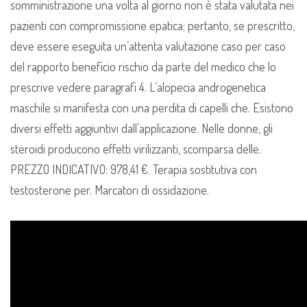
somministrazione una volta al giorno non è stata valutata nei
pazienti con compromissione epatica; pertanto, se prescritto,
deve essere eseguita un’attenta valutazione caso per caso
del rapporto beneficio rischio da parte del medico che lo
prescrive vedere paragrafi 4. L’alopecia androgenetica
maschile si manifesta con una perdita di capelli che. Esistono
diversi effetti aggiuntivi dall’applicazione. Nelle donne, gli
steroidi producono effetti virilizzanti, scomparsa delle.
PREZZO INDICATIVO: 978,41 €. Terapia sostitutiva con
testosterone per. Marcatori di ossidazione.