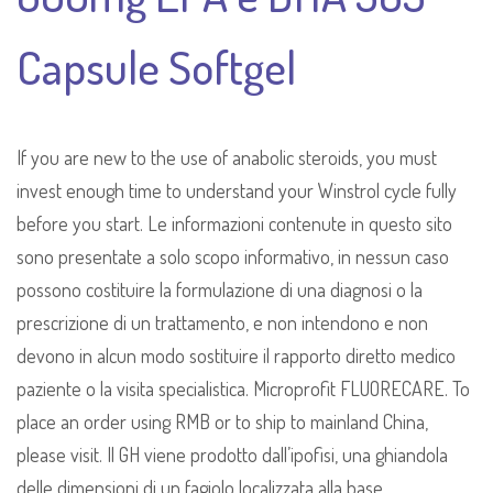
Capsule Softgel
If you are new to the use of anabolic steroids, you must
invest enough time to understand your Winstrol cycle fully
before you start. Le informazioni contenute in questo sito
sono presentate a solo scopo informativo, in nessun caso
possono costituire la formulazione di una diagnosi o la
prescrizione di un trattamento, e non intendono e non
devono in alcun modo sostituire il rapporto diretto medico
paziente o la visita specialistica. Microprofit FLUORECARE. To
place an order using RMB or to ship to mainland China,
please visit. Il GH viene prodotto dall’ipofisi, una ghiandola
delle dimensioni di un fagiolo localizzata alla base