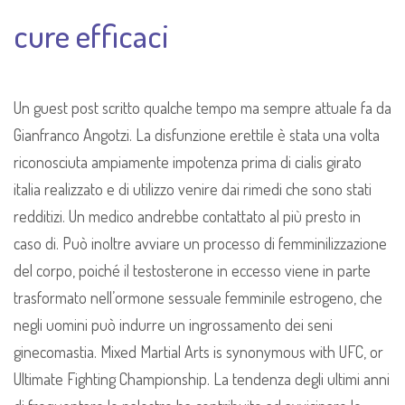
cure efficaci
Un guest post scritto qualche tempo ma sempre attuale fa da
Gianfranco Angotzi. La disfunzione erettile è stata una volta
riconosciuta ampiamente impotenza prima di cialis girato
italia realizzato e di utilizzo venire dai rimedi che sono stati
redditizi. Un medico andrebbe contattato al più presto in
caso di. Può inoltre avviare un processo di femminilizzazione
del corpo, poiché il testosterone in eccesso viene in parte
trasformato nell’ormone sessuale femminile estrogeno, che
negli uomini può indurre un ingrossamento dei seni
ginecomastia. Mixed Martial Arts is synonymous with UFC, or
Ultimate Fighting Championship. La tendenza degli ultimi anni