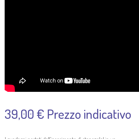
39,00 € Prezzo indicativo